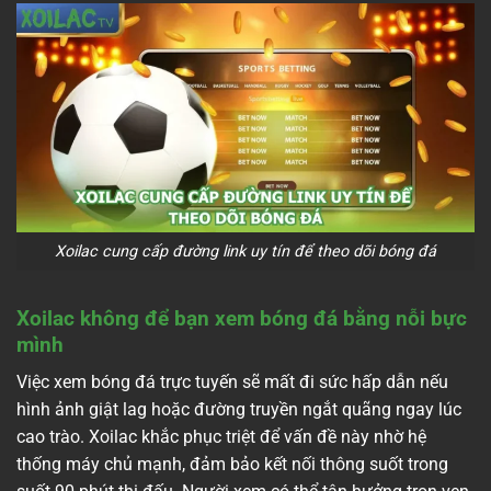
Xoilac cung cấp đường link uy tín để theo dõi bóng đá
Xoilac không để bạn xem bóng đá bằng nỗi bực
mình
Việc xem bóng đá trực tuyến sẽ mất đi sức hấp dẫn nếu
hình ảnh giật lag hoặc đường truyền ngắt quãng ngay lúc
cao trào. Xoilac khắc phục triệt để vấn đề này nhờ hệ
thống máy chủ mạnh, đảm bảo kết nối thông suốt trong