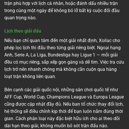
trận phù hợp với lịch cá nhân, hoặc đánh dấu nhiều trận
trong cùng một ngày để không bỏ lỡ bất kỳ cuộc đối đầu
quan trọng nào.
Lịch theo giải đấu
Nếu bạn chỉ quan tâm đến một giải nhất định, Xoilac cho
phép lọc lịch thi đấu theo từng giải riêng biệt. Ngoại hạng
Anh, Serie A, La Liga, Bundesliga hay Ligue 1 — mỗi giải
đều có mục riêng, sắp xếp gọn gàng và dễ tìm. Việc tra cứu
lịch trở nên nhanh chóng mà không cần cuộn qua hàng
loạt trận không liên quan.
Bên cạnh các giải quốc nội, những sân chơi quốc tế như
AFF Cup, World Cup, Champions League và Europa League
cũng được cập nhật đầy đủ. Nếu ban tổ chức thay đổi lịch,
hệ thống sẽ điều chỉnh kịp thời để bạn luôn nắm đúng thời
gian. Cách phân loại này đặc biệt hữu ích cho ai theo dõi
dài hạn theo giải, không muốn bỏ sót trận đấu nào.