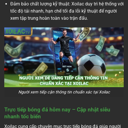
Đảm bảo chất lượng kỹ thuật: Xoilac duy trì hệ thống với
tốc độ tải nhanh, hạn chế tối đa lỗi kỹ thuật để người
xem tập trung hoàn toàn vào trận đấu.
Người xem tiếp cận thông tin chuẩn xác tại Xoilac
Trực tiếp bóng đá hôm nay – Cập nhật siêu
nhanh tốc biến
Xoilac cung cấp chuyên mục trực tiếp bóng đá giúp người