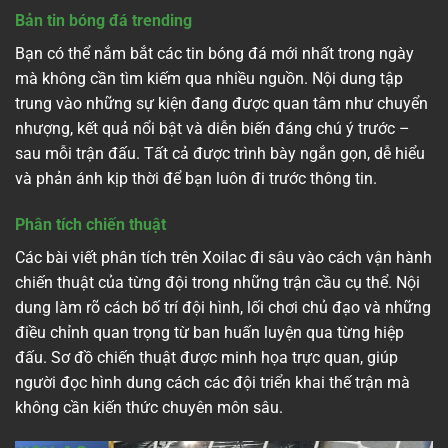
Bản tin bóng đá trending
Bạn có thể nắm bắt các tin bóng đá mới nhất trong ngày
mà không cần tìm kiếm qua nhiều nguồn. Nội dung tập
trung vào những sự kiện đang được quan tâm như chuyển
nhượng, kết quả nổi bật và diễn biến đáng chú ý trước –
sau mỗi trận đấu. Tất cả được trình bày ngắn gọn, dễ hiểu
và phản ánh kịp thời để bạn luôn đi trước thông tin.
Phân tích chiến thuật
Các bài viết phân tích trên Xoilac đi sâu vào cách vận hành
chiến thuật của từng đội trong những trận cầu cụ thể. Nội
dung làm rõ cách bố trí đội hình, lối chơi chủ đạo và những
điều chỉnh quan trọng từ ban huấn luyện qua từng hiệp
đấu. Sơ đồ chiến thuật được minh họa trực quan, giúp
người đọc hình dung cách các đội triển khai thế trận mà
không cần kiến thức chuyên môn sâu.