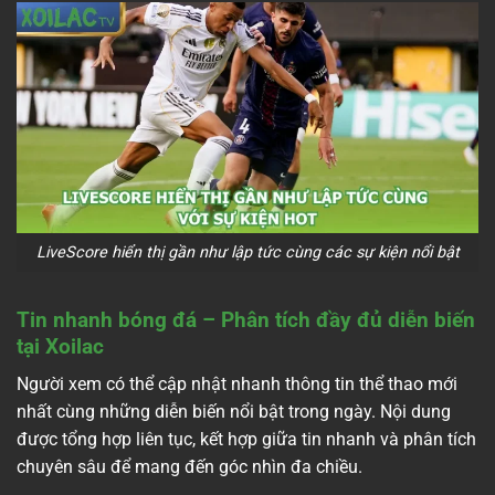
LiveScore hiển thị gần như lập tức cùng các sự kiện nổi bật
Tin nhanh bóng đá – Phân tích đầy đủ diễn biến
tại Xoilac
Người xem có thể cập nhật nhanh thông tin thể thao mới
nhất cùng những diễn biến nổi bật trong ngày. Nội dung
được tổng hợp liên tục, kết hợp giữa tin nhanh và phân tích
chuyên sâu để mang đến góc nhìn đa chiều.