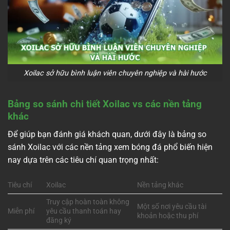
Xoilac sở hữu bình luận viên chuyên nghiệp và hài hước
Bảng so sánh chi tiết Xoilac vs các nền tảng
khác
Để giúp bạn đánh giá khách quan, dưới đây là bảng so
sánh Xoilac với các nền tảng xem bóng đá phổ biến hiện
nay dựa trên các tiêu chí quan trọng nhất:
Tiêu chí
Xoilac
Nền tảng khác
Truy cập hoàn toàn không
Một số nơi yêu cầu tài
Miễn phí
yêu cầu thanh toán hay
khoản hoặc thu phí
đăng ký