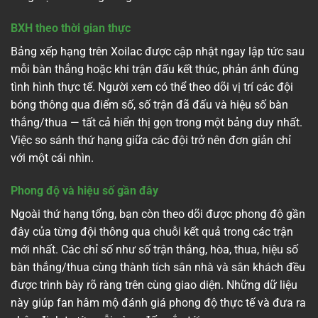
BXH theo thời gian thực
Bảng xếp hạng trên Xoilac được cập nhật ngay lập tức sau
mỗi bàn thắng hoặc khi trận đấu kết thúc, phản ánh đúng
tình hình thực tế. Người xem có thể theo dõi vị trí các đội
bóng thông qua điểm số, số trận đã đấu và hiệu số bàn
thắng/thua — tất cả hiển thị gọn trong một bảng duy nhất.
Việc so sánh thứ hạng giữa các đội trở nên đơn giản chỉ
với một cái nhìn.
Phong độ và hiệu số gần đây
Ngoài thứ hạng tổng, bạn còn theo dõi được phong độ gần
đây của từng đội thông qua chuỗi kết quả trong các trận
mới nhất. Các chỉ số như số trận thắng, hòa, thua, hiệu số
bàn thắng/thua cùng thành tích sân nhà và sân khách đều
được trình bày rõ ràng trên cùng giao diện. Những dữ liệu
này giúp fan hâm mộ đánh giá phong độ thực tế và đưa ra