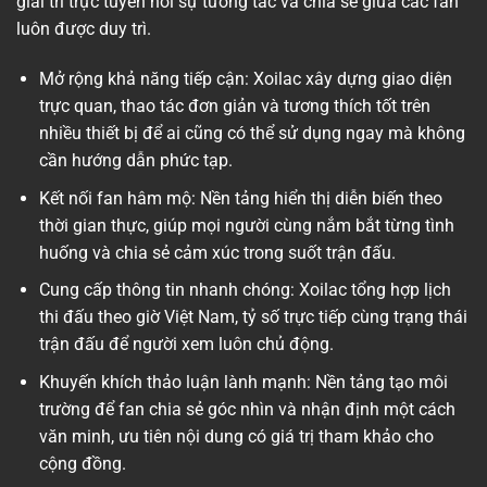
giải trí trực tuyến nơi sự tương tác và chia sẻ giữa các fan
luôn được duy trì.
Mở rộng khả năng tiếp cận: Xoilac xây dựng giao diện
trực quan, thao tác đơn giản và tương thích tốt trên
nhiều thiết bị để ai cũng có thể sử dụng ngay mà không
cần hướng dẫn phức tạp.
Kết nối fan hâm mộ: Nền tảng hiển thị diễn biến theo
thời gian thực, giúp mọi người cùng nắm bắt từng tình
huống và chia sẻ cảm xúc trong suốt trận đấu.
Cung cấp thông tin nhanh chóng: Xoilac tổng hợp lịch
thi đấu theo giờ Việt Nam, tỷ số trực tiếp cùng trạng thái
trận đấu để người xem luôn chủ động.
Khuyến khích thảo luận lành mạnh: Nền tảng tạo môi
trường để fan chia sẻ góc nhìn và nhận định một cách
văn minh, ưu tiên nội dung có giá trị tham khảo cho
cộng đồng.