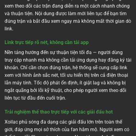
xem theo dõi các trận đang diễn ra một cách nhanh chóng
và thuận tiện. Nội dung được làm mới liên tục để bạn tìm
đúng trận và bắt đầu xem ngay mà không mất thời gian dò
link.
Link trực tiếp rõ nét, không cần tải app
Nền tảng hướng đến sự thuận tiện tối đa — người dùng
truy cập nhanh mà không cần tải ứng dụng hay đăng ký tài
khoản. Chỉ cần chọn đúng trận, hệ thống sẽ cung cấp link
xem với hình ảnh sắc nét, tối ưu hiển thị trên cả điện thoại
lẫn máy tính. Tốc độ phát ổn định, ít giật lag và không bị
ngắt quãng bởi lỗi kỹ thuật, cho phép người xem theo dõi
liên tục từ đầu đến cuối trận.
Trải nghiệm thể thao trực tiếp với các giải đấu hot
Xoilac phủ sóng đa dạng các giải đấu lớn trên toàn thế
giới, đáp ứng mọi sở thích của fan hâm mộ. Người xem có