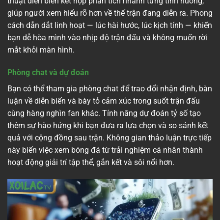
thuật diễn biến kết hợp phân tích nhanh từng tình huống,
giúp người xem hiểu rõ hơn về thế trận đang diễn ra. Phong
cách dẫn dắt linh hoạt — lúc hài hước, lúc kịch tính — khiến
bạn dễ hòa mình vào nhịp độ trận đấu và không muốn rời
mắt khỏi màn hình.
Phòng chat và dự đoán
Bạn có thể tham gia phòng chat để trao đổi nhận định, bàn
luận về diễn biến và bày tỏ cảm xúc trong suốt trận đấu
cùng hàng nghìn fan khác. Tính năng dự đoán tỷ số tạo
thêm sự hào hứng khi bạn đưa ra lựa chọn và so sánh kết
quả với cộng đồng sau trận. Không gian thảo luận trực tiếp
này biến việc xem bóng đá từ trải nghiệm cá nhân thành
hoạt động giải trí tập thể, gắn kết và sôi nổi hơn.