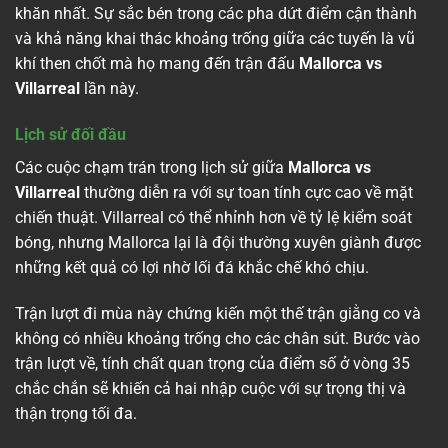
khăn nhất. Sự sắc bén trong các pha dứt điểm cận thành
và khả năng khai thác khoảng trống giữa các tuyến là vũ
khí then chốt mà họ mang đến trận đấu
Mallorca vs
Villarreal
lần này.
Lịch sử đối đầu
Các cuộc chạm trán trong lịch sử giữa
Mallorca vs
Villarreal
thường diễn ra với sự toan tính cực cao về mặt
chiến thuật. Villarreal có thể nhỉnh hơn về tỷ lệ kiểm soát
bóng, nhưng Mallorca lại là đội thường xuyên giành được
những kết quả có lợi nhờ lối đá khắc chế khó chịu.
Trận lượt đi mùa này chứng kiến một thế trận giằng co và
không có nhiều khoảng trống cho các chân sút. Bước vào
trận lượt về, tính chất quan trọng của điểm số ở vòng 35
chắc chắn sẽ khiến cả hai nhập cuộc với sự trọng thị và
thận trọng tối đa.