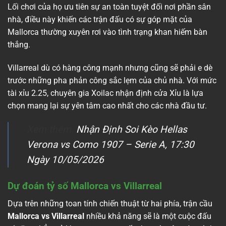
Lối chơi của họ ưu tiên sự an toàn tuyệt đối nơi phần sân
nhà, điều này khiến các trận đấu có sự góp mặt của
Mallorca thường xuyên rơi vào tình trạng khan hiếm bàn
thắng.
Villarreal dù có hàng công mạnh nhưng cũng sẽ phải e dè
trước những pha phản công sắc lẹm của chủ nhà. Với mức
tài xỉu 2.25, chuyên gia Xoilac nhận định cửa Xỉu là lựa
chọn mang lại sự yên tâm cao nhất cho các nhà đầu tư.
Xem thêm:
Nhận Định Soi Kèo Hellas
Verona vs Como 1907 – Serie A, 17:30
Ngày 10/05/2026
Dự đoán tỷ số Mallorca vs Villarreal
Dựa trên những toan tính chiến thuật từ hai phía, trận cầu
Mallorca vs Villarreal
nhiều khả năng sẽ là một cuộc đấu