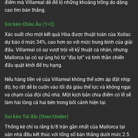
điểm mà Villarreal dễ để lộ những khoảng trống do dâng
cao tìm bàn thắng.
Soi kèo Châu Âu (1×2)
Xác suất cho một kết quả Hòa được thuật toán của Xoilac
dự báo ở mức 34%, cao hơn so với mức trung bình của giải
đấu. Villarreal có sự vượt trội về kỹ thuật cá nhân, nhưng
Mallorca lại có sự ủng hộ từ “địa lợi” và tinh thần chiến
đấu quật khởi để trụ hạng.
Nếu hàng tiền vệ của Villarreal không thể sớm áp đặt nhịp
độ, họ rất dễ bị cuốn vào lối đá giàu thể lực và không ngại
va chạm của đội chủ nhà. Một kịch bản chia điểm có lẽ sẽ
làm hài lòng cả hai bên trong bối cảnh hiện tại.
Soi kèo Tài Xỉu (Over/Under)
Thống kê chỉ ra rằng 6/8 trận gần nhất của Mallorca tại
sân nhà đều kết thúc với tổng số bàn thắng dưới mức 2.5.