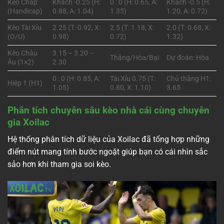
Kèo Chấp
Khách -0.25 (H:
0 : 0 (H: 0.65, A:
Khách -0.5 (H:
(Handicap)
0.88, A: 1.04)
1.35)
1.20, A: 0.72)
Kèo Tài Xỉu
2.25 (T: 0.92, X:
2.5 (T: 1.18, X:
2.0 (T: 0.68, X:
(O/U)
0.98)
0.72)
1.32)
Kèo Châu
3.15 – 3.20 –
Thắng/Hòa/Bại
Dự đoán: Hòa
Âu (1×2)
2.30
0 : 0 (H: 0.85, A:
Tài Xỉu 0.75 (T:
Chủ thắng H1:
Hiệp 1 (H1)
1.05)
0.80, X: 1.10)
3.65
Phân tích chuyên sâu kèo nhà cái cùng chuyên
gia Xoilac
Hệ thống phân tích dữ liệu của Xoilac đã tổng hợp những
điểm nút mang tính bước ngoặt giúp bạn có cái nhìn sắc
sảo hơn khi tham gia soi kèo.