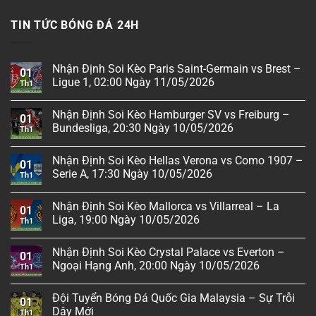
TIN TỨC BÓNG ĐÁ 24H
Nhận Định Soi Kèo Paris Saint-Germain vs Brest –
01
Ligue 1, 02:00 Ngày 11/05/2026
Th1
Nhận Định Soi Kèo Hamburger SV vs Freiburg –
01
Bundesliga, 20:30 Ngày 10/05/2026
Th1
Nhận Định Soi Kèo Hellas Verona vs Como 1907 –
01
Serie A, 17:30 Ngày 10/05/2026
Th1
Nhận Định Soi Kèo Mallorca vs Villarreal – La
01
Liga, 19:00 Ngày 10/05/2026
Th1
Nhận Định Soi Kèo Crystal Palace vs Everton –
01
Ngoại Hạng Anh, 20:00 Ngày 10/05/2026
Th1
Đội Tuyển Bóng Đá Quốc Gia Malaysia – Sự Trỗi
01
Dậy Mới
Th1