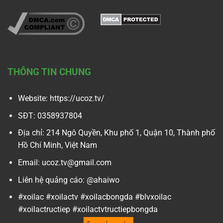
THÔNG TIN CHUNG
Website:
https://ucoz.tv/
SĐT: 0358937804
Địa chỉ:
214 Ngô Quyền, Khu phố 1, Quận 10, Thành phố
Hồ Chí Minh, Việt Nam
Email:
ucoz.tv@gmail.com
Liên hệ quảng cáo: @ahaiwo
#xoilac #xoilactv #xoilacbongda #blvxoilac
#xoilactructiep #xoilactvtructiepbongda