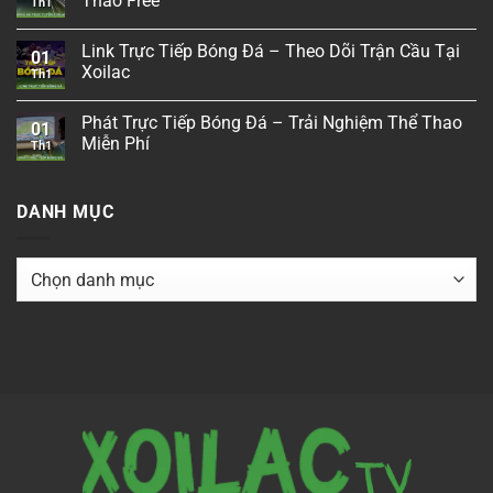
Thao Free
Th1
Link Trực Tiếp Bóng Đá – Theo Dõi Trận Cầu Tại
01
Xoilac
Th1
Phát Trực Tiếp Bóng Đá – Trải Nghiệm Thể Thao
01
Miễn Phí
Th1
DANH MỤC
Danh
mục