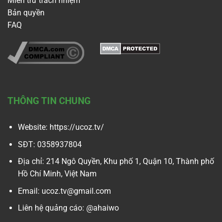
Miễn trừ trách nhiệm
Bản quyền
FAQ
THÔNG TIN CHUNG
Website:
https://ucoz.tv/
SĐT: 0358937804
Địa chỉ:
214 Ngô Quyền, Khu phố 1, Quận 10, Thành phố
Hồ Chí Minh, Việt Nam
Email:
ucoz.tv@gmail.com
Liên hệ quảng cáo: @ahaiwo