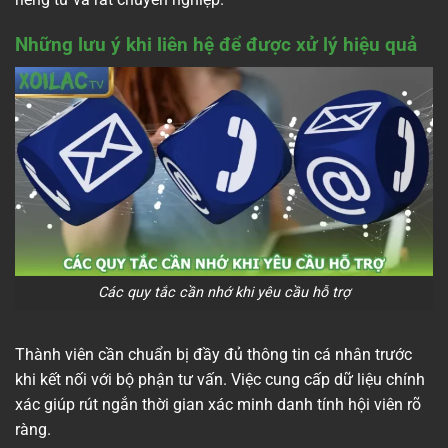
Những lưu ý khi liên hệ để được xử lý hiệu quả
Các quy tắc cần nhớ khi yêu cầu hỗ trợ
Thành viên cần chuẩn bị đầy đủ thông tin cá nhân trước
khi kết nối với bộ phận tư vấn. Việc cung cấp dữ liệu chính
xác giúp rút ngắn thời gian xác minh danh tính hội viên rõ
ràng.