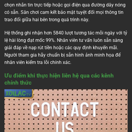
chọn nhắn tin trực tiếp hoặc gọi điện qua đường dây nóng
có sẵn. Sân chơi cam kết bảo mật tuyệt đối mọi thông tin
trao đổi giữa hai bên trong quá trình này.
Hệ thống ghi nhận hơn 5840 lượt tương tác mỗi ngày với tỷ
lệ hài lòng đạt mốc 99%. Nhân viên tư vấn luôn sẵn sàng
giải đáp về nạp rút tiền hoặc các quy định khuyến mãi.
Người tham gia hãy chuẩn bị sẵn hình ảnh minh họa để
nhân viên kiểm tra lỗi chính xác.
Ưu điểm khi thực hiện liên hệ qua các kênh
chính thức