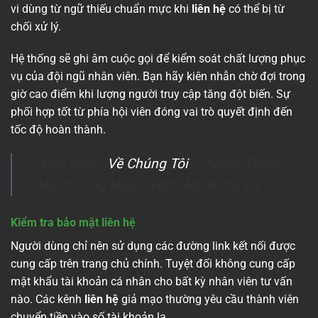
vi dùng từ ngữ thiếu chuẩn mực khi
liên hệ
có thể bị từ
chối xử lý.
Hệ thống sẽ ghi âm cuộc gọi để kiểm soát chất lượng phục
vụ của đội ngũ nhân viên. Bạn hãy kiên nhẫn chờ đợi trong
giờ cao điểm khi lượng người truy cập tăng đột biến. Sự
phối hợp tốt từ phía hội viên đóng vai trò quyết định đến
tốc độ hoàn thành.
Xem thêm:
Về Chúng Tôi
– Xoilac Đồng
Hành Cùng Người Hâm Mộ Bóng Đá
Kiểm tra bảo mật liên hệ
Người dùng chỉ nên sử dụng các đường link kết nối được
cung cấp trên trang chủ chính. Tuyệt đối không cung cấp
mật khẩu tài khoản cá nhân cho bất kỳ nhân viên tư vấn
nào. Các kênh
liên hệ
giả mạo thường yêu cầu thành viên
chuyển tiền vào số tài khoản lạ.