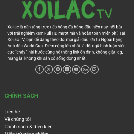
Xoilac
là nền tảng trực tiếp bóng đá hàng đầu hiện nay, nổi bật
với trải nghiệm xem Full HD mượt mà và hoàn toàn miễn phí. Tại
Xoilac TV, bạn dễ dàng theo dõi mọi giải đấu lớn từ Ngoại hạng
Anh đến World Cup. Điểm cộng lớn nhất là đội ngũ bình luận viên
cực "cháy", hài hước cùng hệ thống link ổn định, không giật lag,
mang lại không khí sân cỏ sống động nhất.
CHÍNH SÁCH
Liên hệ
Về chúng tôi
Chính sách & điều kiện