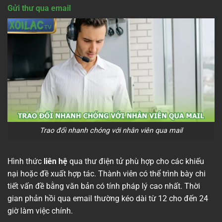
Gửi thư qua email
Trao đổi nhanh chóng với nhân viên qua mail
Hình thức
liên hệ
qua thư điện tử phù hợp cho các khiếu
nại hoặc đề xuất hợp tác. Thành viên có thể trình bày chi
tiết vấn đề bằng văn bản có tính pháp lý cao nhất. Thời
gian phản hồi qua email thường kéo dài từ 12 cho đến 24
giờ làm việc chính.