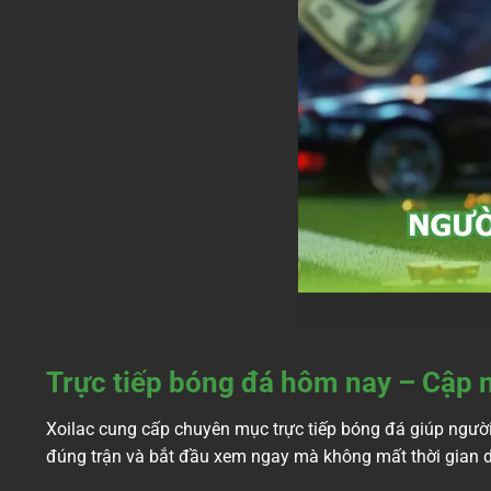
Trực tiếp bóng đá hôm nay – Cập n
Xoilac cung cấp chuyên mục trực tiếp bóng đá giúp người
đúng trận và bắt đầu xem ngay mà không mất thời gian dò