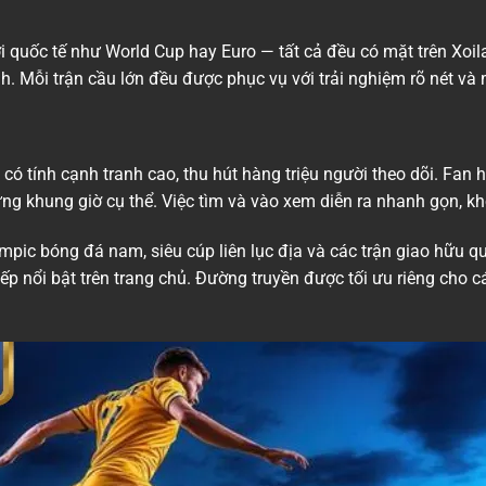
i quốc tế như World Cup hay Euro — tất cả đều có mặt trên Xoi
h. Mỗi trận cầu lớn đều được phục vụ với trải nghiệm rõ nét và
 có tính cạnh tranh cao, thu hút hàng triệu người theo dõi. Fan
ừng khung giờ cụ thể. Việc tìm và vào xem diễn ra nhanh gọn, k
mpic bóng đá nam, siêu cúp liên lục địa và các trận giao hữu 
ếp nổi bật trên trang chủ. Đường truyền được tối ưu riêng cho cá