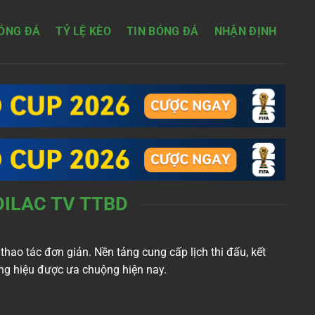
ÓNG ĐÁ
TỶ LỆ KÈO
TIN BÓNG ĐÁ
NHẬN ĐỊNH
OILAC TV TTBD
hao tác đơn giản. Nền tảng cung cấp lịch thi đấu, kết
ơng hiệu được ưa chuộng hiện nay.