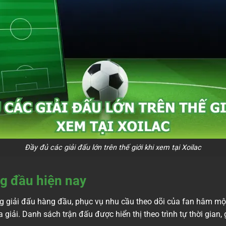
Đầy đủ các giải đấu lớn trên thế giới khi xem tại Xoilac
ng đầu hiện nay
ng giải đấu hàng đầu, phục vụ nhu cầu theo dõi của fan hâm mộ 
iải. Danh sách trận đấu được hiển thị theo trình tự thời gian, 