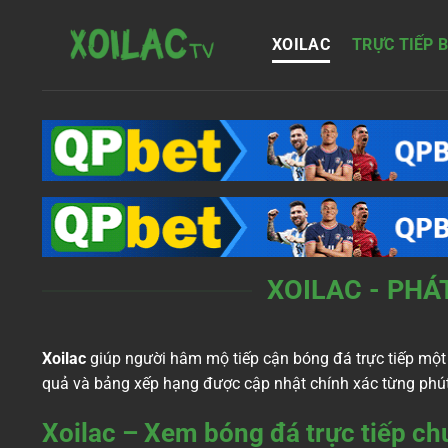
Bỏ
qua
XOILAC
TRỰC TIẾP 
nội
dung
XOILAC - PHÁ
Xoilac
giúp người hâm mộ tiếp cận bóng đá trực tiếp một c
quả và bảng xếp hạng được cập nhật chính xác từng phút. 
Xoilac – Xem bóng đá trực tiếp c