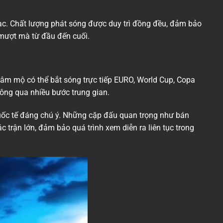
lac. Chất lượng phát sóng được duy trì đồng đều, đảm bảo
 mượt mà từ đầu đến cuối.
 hâm mộ có thể bắt sóng trực tiếp EURO, World Cup, Copa
hông qua nhiều bước trung gian.
quốc tế đáng chú ý. Những cặp đấu quan trọng như bán
c trận lớn, đảm bảo quá trình xem diễn ra liên tục trong