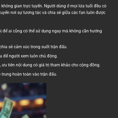
không gian trực tuyến. Người dùng ở mọi lứa tuổi đều có
c tuyến nơi sự tương tác và chia sẻ giữa các fan luôn được
t bị để ai cũng có thể sử dụng ngay mà không cần hướng
chia sẻ cảm xúc trong suốt trận đấu.
đấu để người xem luôn chủ động.
 ưu tiên nội dung có giá trị tham khảo cho cộng đồng.
p trung hoàn toàn vào trận đấu.