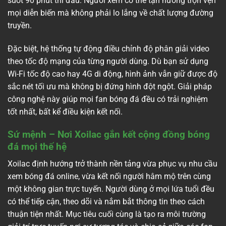
suốt 90 phút thi đấu. Người xem có thể tận hưởng trọn vẹn
mọi diễn biến mà không phải lo lắng về chất lượng đường
truyền.
Đặc biệt, hệ thống tự động điều chỉnh độ phân giải video
theo tốc độ mạng của từng người dùng. Dù bạn sử dụng
Wi-Fi tốc độ cao hay 4G di động, hình ảnh vẫn giữ được độ
sắc nét tối ưu mà không bị đứng hình đột ngột. Giải pháp
công nghệ này giúp mọi fan bóng đá đều có trải nghiệm
tốt nhất, bất kể điều kiện kết nối.
Sứ mệnh – Nơi Xoilac gắn kết cộng đồng bóng
đá mọi thế hệ
Xoilac định hướng trở thành nền tảng vừa phục vụ nhu cầu
xem bóng đá online, vừa kết nối người hâm mộ trên cùng
một không gian trực tuyến. Người dùng ở mọi lứa tuổi đều
có thể tiếp cận, theo dõi và nắm bắt thông tin theo cách
thuận tiện nhất. Mục tiêu cuối cùng là tạo ra môi trường