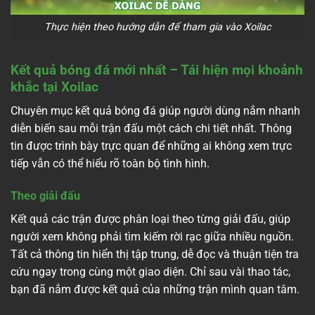
Thực hiện theo hướng dẫn để tham gia vào Xoilac
Kết quả bóng đá mới nhất – Tái hiện mọi khoảnh
khắc tại Xoilac
Chuyên mục kết quả bóng đá giúp người dùng nắm nhanh
diễn biến sau mỗi trận đấu một cách chi tiết nhất. Thông
tin được trình bày trực quan để những ai không xem trực
tiếp vẫn có thể hiểu rõ toàn bộ tình hình.
Theo giải đấu
Kết quả các trận được phân loại theo từng giải đấu, giúp
người xem không phải tìm kiếm rời rạc giữa nhiều nguồn.
Tất cả thông tin hiển thị tập trung, dễ đọc và thuận tiện tra
cứu ngay trong cùng một giao diện. Chỉ sau vài thao tác,
bạn đã nắm được kết quả của những trận mình quan tâm.