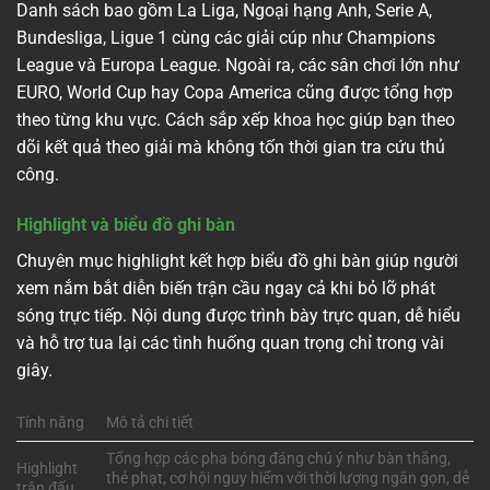
Danh sách bao gồm La Liga, Ngoại hạng Anh, Serie A,
Bundesliga, Ligue 1 cùng các giải cúp như Champions
League và Europa League. Ngoài ra, các sân chơi lớn như
EURO, World Cup hay Copa America cũng được tổng hợp
theo từng khu vực. Cách sắp xếp khoa học giúp bạn theo
dõi kết quả theo giải mà không tốn thời gian tra cứu thủ
công.
Highlight và biểu đồ ghi bàn
Chuyên mục highlight kết hợp biểu đồ ghi bàn giúp người
xem nắm bắt diễn biến trận cầu ngay cả khi bỏ lỡ phát
sóng trực tiếp. Nội dung được trình bày trực quan, dễ hiểu
và hỗ trợ tua lại các tình huống quan trọng chỉ trong vài
giây.
Tính năng
Mô tả chi tiết
Tổng hợp các pha bóng đáng chú ý như bàn thắng,
Highlight
thẻ phạt, cơ hội nguy hiểm với thời lượng ngắn gọn, dễ
trận đấu