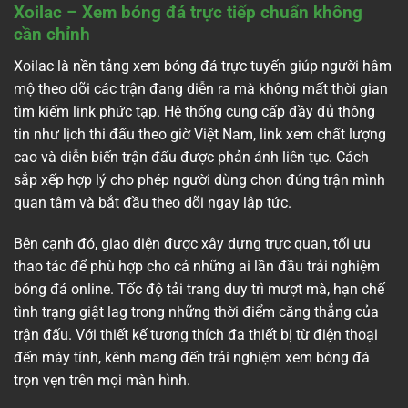
Xoilac – Xem bóng đá trực tiếp chuẩn không
cần chỉnh
Xoilac là nền tảng xem bóng đá trực tuyến giúp người hâm
mộ theo dõi các trận đang diễn ra mà không mất thời gian
tìm kiếm link phức tạp. Hệ thống cung cấp đầy đủ thông
tin như lịch thi đấu theo giờ Việt Nam, link xem chất lượng
cao và diễn biến trận đấu được phản ánh liên tục. Cách
sắp xếp hợp lý cho phép người dùng chọn đúng trận mình
quan tâm và bắt đầu theo dõi ngay lập tức.
Bên cạnh đó, giao diện được xây dựng trực quan, tối ưu
thao tác để phù hợp cho cả những ai lần đầu trải nghiệm
bóng đá online. Tốc độ tải trang duy trì mượt mà, hạn chế
tình trạng giật lag trong những thời điểm căng thẳng của
trận đấu. Với thiết kế tương thích đa thiết bị từ điện thoại
đến máy tính, kênh mang đến trải nghiệm xem bóng đá
trọn vẹn trên mọi màn hình.