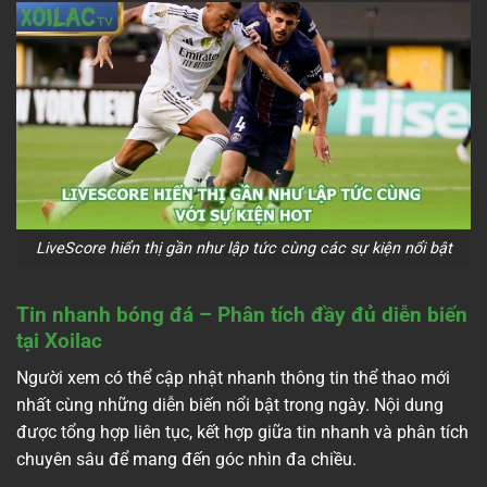
LiveScore hiển thị gần như lập tức cùng các sự kiện nổi bật
Tin nhanh bóng đá – Phân tích đầy đủ diễn biến
tại Xoilac
Người xem có thể cập nhật nhanh thông tin thể thao mới
nhất cùng những diễn biến nổi bật trong ngày. Nội dung
được tổng hợp liên tục, kết hợp giữa tin nhanh và phân tích
chuyên sâu để mang đến góc nhìn đa chiều.