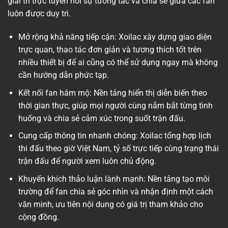
giải trí trực tuyến nơi sự tương tác và chia sẻ giữa các fan
luôn được duy trì.
Mở rộng khả năng tiếp cận: Xoilac xây dựng giao diện
trực quan, thao tác đơn giản và tương thích tốt trên
nhiều thiết bị để ai cũng có thể sử dụng ngay mà không
cần hướng dẫn phức tạp.
Kết nối fan hâm mộ: Nền tảng hiển thị diễn biến theo
thời gian thực, giúp mọi người cùng nắm bắt từng tình
huống và chia sẻ cảm xúc trong suốt trận đấu.
Cung cấp thông tin nhanh chóng: Xoilac tổng hợp lịch
thi đấu theo giờ Việt Nam, tỷ số trực tiếp cùng trạng thái
trận đấu để người xem luôn chủ động.
Khuyến khích thảo luận lành mạnh: Nền tảng tạo môi
trường để fan chia sẻ góc nhìn và nhận định một cách
văn minh, ưu tiên nội dung có giá trị tham khảo cho
cộng đồng.