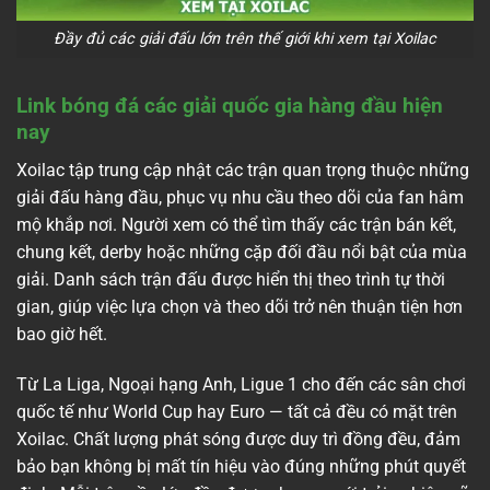
Đầy đủ các giải đấu lớn trên thế giới khi xem tại Xoilac
Link bóng đá các giải quốc gia hàng đầu hiện
nay
Xoilac tập trung cập nhật các trận quan trọng thuộc những
giải đấu hàng đầu, phục vụ nhu cầu theo dõi của fan hâm
mộ khắp nơi. Người xem có thể tìm thấy các trận bán kết,
chung kết, derby hoặc những cặp đối đầu nổi bật của mùa
giải. Danh sách trận đấu được hiển thị theo trình tự thời
gian, giúp việc lựa chọn và theo dõi trở nên thuận tiện hơn
bao giờ hết.
Từ La Liga, Ngoại hạng Anh, Ligue 1 cho đến các sân chơi
quốc tế như World Cup hay Euro — tất cả đều có mặt trên
Xoilac. Chất lượng phát sóng được duy trì đồng đều, đảm
bảo bạn không bị mất tín hiệu vào đúng những phút quyết