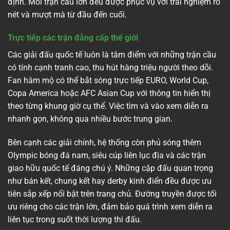
định. Mỗi trận cầu lớn đều được phục vụ với trải nghiệm rõ
nét và mượt mà từ đầu đến cuối.
Trực tiếp các trận đẳng cấp thế giới
Các giải đấu quốc tế luôn là tâm điểm với những trận cầu
có tính cạnh tranh cao, thu hút hàng triệu người theo dõi.
Fan hâm mộ có thể bắt sóng trực tiếp EURO, World Cup,
Copa America hoặc AFC Asian Cup với thông tin hiển thị
theo từng khung giờ cụ thể. Việc tìm và vào xem diễn ra
nhanh gọn, không qua nhiều bước trung gian.
Bên cạnh các giải chính, hệ thống còn phủ sóng thêm
Olympic bóng đá nam, siêu cúp liên lục địa và các trận
giao hữu quốc tế đáng chú ý. Những cặp đấu quan trọng
như bán kết, chung kết hay derby kinh điển đều được ưu
tiên sắp xếp nổi bật trên trang chủ. Đường truyền được tối
ưu riêng cho các trận lớn, đảm bảo quá trình xem diễn ra
liên tục trong suốt thời lượng thi đấu.