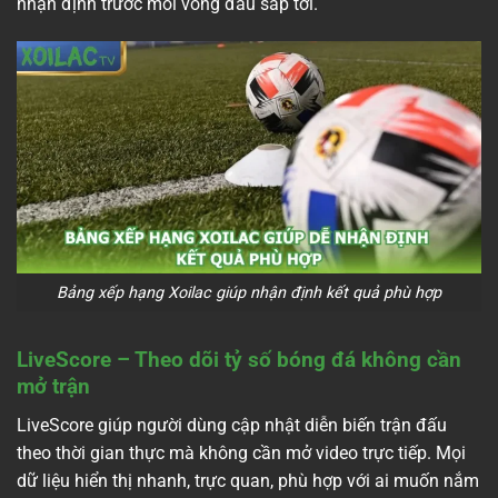
nhận định trước mỗi vòng đấu sắp tới.
Bảng xếp hạng Xoilac giúp nhận định kết quả phù hợp
LiveScore – Theo dõi tỷ số bóng đá không cần
mở trận
LiveScore giúp người dùng cập nhật diễn biến trận đấu
theo thời gian thực mà không cần mở video trực tiếp. Mọi
dữ liệu hiển thị nhanh, trực quan, phù hợp với ai muốn nắm