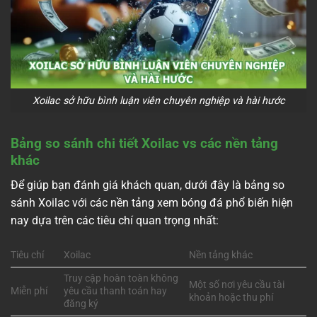
Xoilac sở hữu bình luận viên chuyên nghiệp và hài hước
Bảng so sánh chi tiết Xoilac vs các nền tảng
khác
Để giúp bạn đánh giá khách quan, dưới đây là bảng so
sánh Xoilac với các nền tảng xem bóng đá phổ biến hiện
nay dựa trên các tiêu chí quan trọng nhất:
Tiêu chí
Xoilac
Nền tảng khác
Truy cập hoàn toàn không
Một số nơi yêu cầu tài
Miễn phí
yêu cầu thanh toán hay
khoản hoặc thu phí
đăng ký