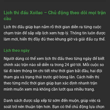
Lịch thi đấu Xoilac – Chủ động theo dõi mọi trận
cầu
Lịch thi đấu giúp bạn nắm rõ thời gian diễn ra từng cuộc
chạm trán để sắp xếp lịch xem hợp lý. Thông tin luôn được
làm mới, hiển thị đầy đủ theo khung giờ và giải đấu cụ thể.
Lịch theo ngày
Người dùng có thể xem lịch thi đấu theo từng ngày để biết
chính xác trận nào sẽ diễn ra trong 24 giờ tới. Mỗi cuộc so
tài đi kèm thông tin chi tiết như thời gian bắt đầu, hai đội
tham gia và trạng thái trước giờ bóng lăn. Cách hiển thị
theo từng mốc thời gian giúp bạn xác định nhanh trận
mình muốn xem mà không cần lướt qua nhiều trang.
Danh sách được sắp xếp từ sớm đến muộn, giúp việc rà
soát trở nên thuận tiện hơn. Bạn có thể chủ động lựa chọn