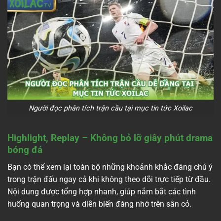
Người đọc phân tích trận cầu tại mục tin tức Xoilac
Highlight, Replay – Không bỏ lỡ giây phút drama
bóng đá
Bạn có thể xem lại toàn bộ những khoảnh khắc đáng chú ý
trong trận đấu ngay cả khi không theo dõi trực tiếp từ đầu.
Nội dung được tổng hợp nhanh, giúp nắm bắt các tình
huống quan trọng và diễn biến đáng nhớ trên sân cỏ.