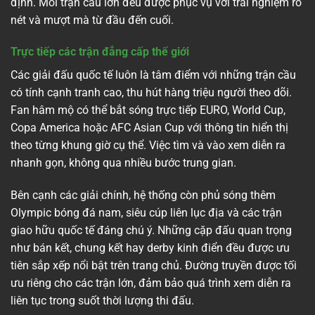
định. Mỗi trận cầu lớn đều được phục vụ với trải nghiệm rõ
nét và mượt mà từ đầu đến cuối.
Trực tiếp các trận đẳng cấp thế giới
Các giải đấu quốc tế luôn là tâm điểm với những trận cầu
có tính cạnh tranh cao, thu hút hàng triệu người theo dõi.
Fan hâm mộ có thể bắt sóng trực tiếp EURO, World Cup,
Copa America hoặc AFC Asian Cup với thông tin hiển thị
theo từng khung giờ cụ thể. Việc tìm và vào xem diễn ra
nhanh gọn, không qua nhiều bước trung gian.
Bên cạnh các giải chính, hệ thống còn phủ sóng thêm
Olympic bóng đá nam, siêu cúp liên lục địa và các trận
giao hữu quốc tế đáng chú ý. Những cặp đấu quan trọng
như bán kết, chung kết hay derby kinh điển đều được ưu
tiên sắp xếp nổi bật trên trang chủ. Đường truyền được tối
ưu riêng cho các trận lớn, đảm bảo quá trình xem diễn ra
liên tục trong suốt thời lượng thi đấu.