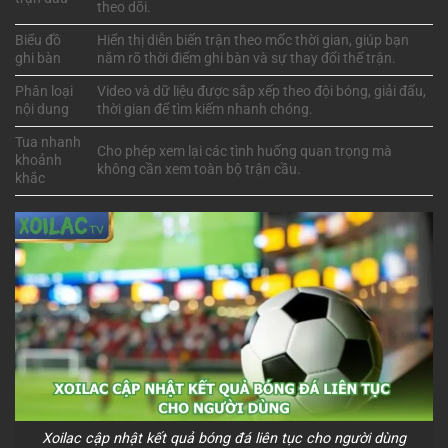
theo dõi.
Biểu đồ
Hiển thị diễn biến trận theo mốc thời gian, giúp bạn
ghi bàn
nắm rõ thời điểm ghi bàn và sự thay đổi thế trận.
Phân loại
Video và dữ liệu được sắp xếp theo đội bóng, giải đấu,
nội dung
thời gian để tìm kiếm nhanh chóng.
Tua nhanh
Cho phép xem lại các tình huống quan trọng mà
khoảnh
không cần xem toàn bộ trận cầu.
khắc
Xoilac cập nhật kết quả bóng đá liên tục cho người dùng