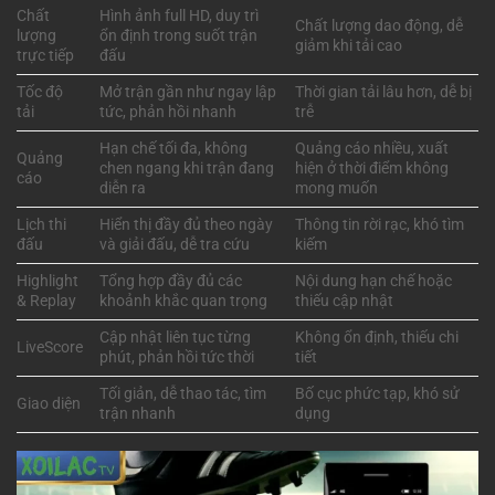
Chất
Hình ảnh full HD, duy trì
Chất lượng dao động, dễ
lượng
ổn định trong suốt trận
giảm khi tải cao
trực tiếp
đấu
Tốc độ
Mở trận gần như ngay lập
Thời gian tải lâu hơn, dễ bị
tải
tức, phản hồi nhanh
trễ
Hạn chế tối đa, không
Quảng cáo nhiều, xuất
Quảng
chen ngang khi trận đang
hiện ở thời điểm không
cáo
diễn ra
mong muốn
Lịch thi
Hiển thị đầy đủ theo ngày
Thông tin rời rạc, khó tìm
đấu
và giải đấu, dễ tra cứu
kiếm
Highlight
Tổng hợp đầy đủ các
Nội dung hạn chế hoặc
& Replay
khoảnh khắc quan trọng
thiếu cập nhật
Cập nhật liên tục từng
Không ổn định, thiếu chi
LiveScore
phút, phản hồi tức thời
tiết
Tối giản, dễ thao tác, tìm
Bố cục phức tạp, khó sử
Giao diện
trận nhanh
dụng