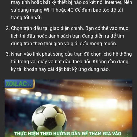
máy tính hoặc bất kỳ thiết bị nào có kết nối internet. Nên
sử dụng mạng Wi-Fi hoặc 4G để đảm bảo tốc độ tải
trang tốt nhất.
Chọn trận đấu tại giao diện chính. Bạn có thể vào mục
lịch thi đấu hoặc danh sách trận đang diễn ra để tìm
đúng trận theo thời gian và giải đấu mong muốn.
Nhấn vào link phát sóng của trận đã chọn, chờ hệ thống
tải trong vài giây và bắt đầu theo dõi. Không cần đăng
ký tài khoản hay cài đặt bất kỳ ứng dụng nào.