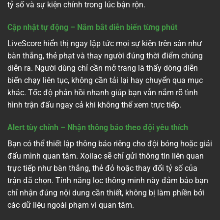
tỷ số và sự kiện chính trong lúc bận rộn.
Cập nhật tự động – Nắm bắt diễn biến từng phút
LiveScore hiển thị ngay lập tức mọi sự kiện trên sân như
bàn thắng, thẻ phạt và thay người đúng thời điểm chúng
diễn ra. Người dùng chỉ cần mở trang là thấy dòng diễn
biến chạy liên tục, không cần tải lại hay chuyển qua mục
khác. Tốc độ phản hồi nhanh giúp bạn vẫn nắm rõ tình
hình trận đấu ngay cả khi không thể xem trực tiếp.
Alert tùy chỉnh – Nhận thông báo theo đội yêu thích
Bạn có thể thiết lập thông báo riêng cho đội bóng hoặc giải
đấu mình quan tâm. Xoilac sẽ chỉ gửi thông tin liên quan
trực tiếp như bàn thắng, thẻ đỏ hoặc thay đổi tỷ số của
trận đã chọn. Tính năng lọc thông minh này đảm bảo bạn
chỉ nhận đúng nội dung cần thiết, không bị làm phiền bởi
các dữ liệu ngoài phạm vi quan tâm.