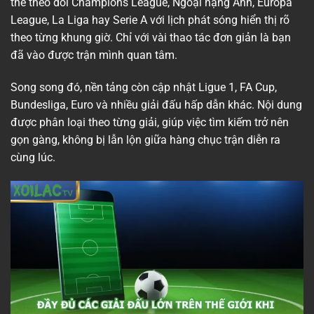
thể theo dõi Champions League, Ngoại hạng Anh, Europa
League, La Liga hay Serie A với lịch phát sóng hiển thị rõ
theo từng khung giờ. Chỉ với vài thao tác đơn giản là bạn
đã vào được trận mình quan tâm.
Song song đó, nền tảng còn cập nhật Ligue 1, FA Cup,
Bundesliga, Euro và nhiều giải đấu hấp dẫn khác. Nội dung
được phân loại theo từng giải, giúp việc tìm kiếm trở nên
gọn gàng, không bị lẫn lộn giữa hàng chục trận diễn ra
cùng lúc.