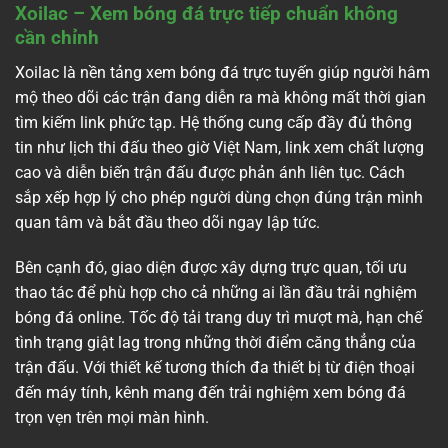
Xoilac – Xem bóng đá trực tiếp chuẩn không
cần chỉnh
Xoilac là nền tảng xem bóng đá trực tuyến giúp người hâm
mộ theo dõi các trận đang diễn ra mà không mất thời gian
tìm kiếm link phức tạp. Hệ thống cung cấp đầy đủ thông
tin như lịch thi đấu theo giờ Việt Nam, link xem chất lượng
cao và diễn biến trận đấu được phản ánh liên tục. Cách
sắp xếp hợp lý cho phép người dùng chọn đúng trận mình
quan tâm và bắt đầu theo dõi ngay lập tức.
Bên cạnh đó, giao diện được xây dựng trực quan, tối ưu
thao tác để phù hợp cho cả những ai lần đầu trải nghiệm
bóng đá online. Tốc độ tải trang duy trì mượt mà, hạn chế
tình trạng giật lag trong những thời điểm căng thẳng của
trận đấu. Với thiết kế tương thích đa thiết bị từ điện thoại
đến máy tính, kênh mang đến trải nghiệm xem bóng đá
trọn vẹn trên mọi màn hình.