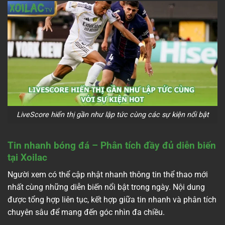
LiveScore hiển thị gần như lập tức cùng các sự kiện nổi bật
Tin nhanh bóng đá – Phân tích đầy đủ diễn biến
tại Xoilac
Người xem có thể cập nhật nhanh thông tin thể thao mới
nhất cùng những diễn biến nổi bật trong ngày. Nội dung
được tổng hợp liên tục, kết hợp giữa tin nhanh và phân tích
chuyên sâu để mang đến góc nhìn đa chiều.