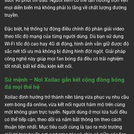
suốt 90 phút thi đấu. Người xem có thể tận hưởng trọn vẹn
mọi diễn biến mà không phải lo lắng về chất lượng đường
truyền.
Đặc biệt, hệ thống tự động điều chỉnh độ phân giải video
theo tốc độ mạng của từng người dùng. Dù bạn sử dụng
Wi-Fi tốc độ cao hay 4G di động, hình ảnh vẫn giữ được độ
sắc nét tối ưu mà không bị đứng hình đột ngột. Giải pháp
công nghệ này giúp mọi fan bóng đá đều có trải nghiệm
tốt nhất, bất kể điều kiện kết nối.
Sứ mệnh – Nơi Xoilac gắn kết cộng đồng bóng
đá mọi thế hệ
Xoilac định hướng trở thành nền tảng vừa phục vụ nhu cầu
xem bóng đá online, vừa kết nối người hâm mộ trên cùng
một không gian trực tuyến. Người dùng ở mọi lứa tuổi đều
có thể tiếp cận, theo dõi và nắm bắt thông tin theo cách
thuận tiện nhất. Mục tiêu cuối cùng là tạo ra môi trường