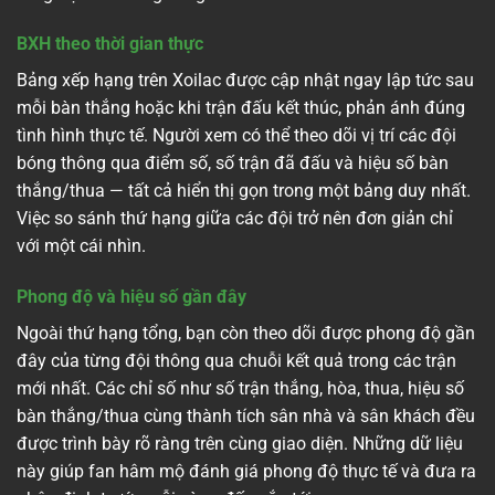
BXH theo thời gian thực
Bảng xếp hạng trên Xoilac được cập nhật ngay lập tức sau
mỗi bàn thắng hoặc khi trận đấu kết thúc, phản ánh đúng
tình hình thực tế. Người xem có thể theo dõi vị trí các đội
bóng thông qua điểm số, số trận đã đấu và hiệu số bàn
thắng/thua — tất cả hiển thị gọn trong một bảng duy nhất.
Việc so sánh thứ hạng giữa các đội trở nên đơn giản chỉ
với một cái nhìn.
Phong độ và hiệu số gần đây
Ngoài thứ hạng tổng, bạn còn theo dõi được phong độ gần
đây của từng đội thông qua chuỗi kết quả trong các trận
mới nhất. Các chỉ số như số trận thắng, hòa, thua, hiệu số
bàn thắng/thua cùng thành tích sân nhà và sân khách đều
được trình bày rõ ràng trên cùng giao diện. Những dữ liệu
này giúp fan hâm mộ đánh giá phong độ thực tế và đưa ra