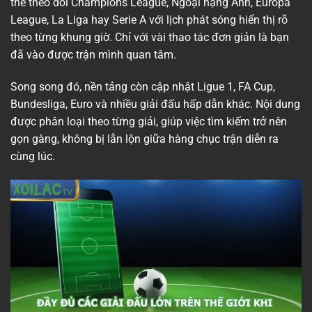
thể theo dõi Champions League, Ngoại hạng Anh, Europa
League, La Liga hay Serie A với lịch phát sóng hiển thị rõ
theo từng khung giờ. Chỉ với vài thao tác đơn giản là bạn
đã vào được trận mình quan tâm.
Song song đó, nền tảng còn cập nhật Ligue 1, FA Cup,
Bundesliga, Euro và nhiều giải đấu hấp dẫn khác. Nội dung
được phân loại theo từng giải, giúp việc tìm kiếm trở nên
gọn gàng, không bị lẫn lộn giữa hàng chục trận diễn ra
cùng lúc.