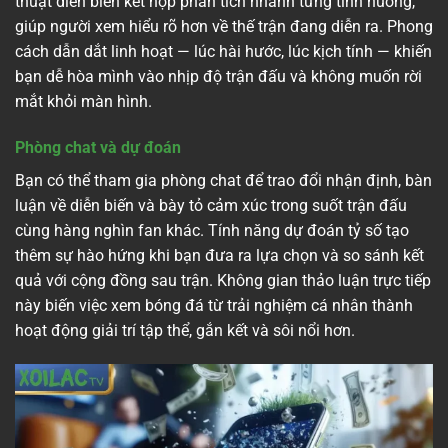
thuật diễn biến kết hợp phân tích nhanh từng tình huống,
giúp người xem hiểu rõ hơn về thế trận đang diễn ra. Phong
cách dẫn dắt linh hoạt — lúc hài hước, lúc kịch tính — khiến
bạn dễ hòa mình vào nhịp độ trận đấu và không muốn rời
mắt khỏi màn hình.
Phòng chat và dự đoán
Bạn có thể tham gia phòng chat để trao đổi nhận định, bàn
luận về diễn biến và bày tỏ cảm xúc trong suốt trận đấu
cùng hàng nghìn fan khác. Tính năng dự đoán tỷ số tạo
thêm sự hào hứng khi bạn đưa ra lựa chọn và so sánh kết
quả với cộng đồng sau trận. Không gian thảo luận trực tiếp
này biến việc xem bóng đá từ trải nghiệm cá nhân thành
hoạt động giải trí tập thể, gắn kết và sôi nổi hơn.