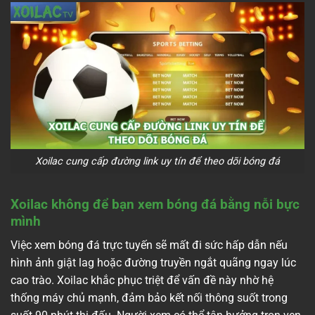
Xoilac cung cấp đường link uy tín để theo dõi bóng đá
Xoilac không để bạn xem bóng đá bằng nỗi bực
mình
Việc xem bóng đá trực tuyến sẽ mất đi sức hấp dẫn nếu
hình ảnh giật lag hoặc đường truyền ngắt quãng ngay lúc
cao trào. Xoilac khắc phục triệt để vấn đề này nhờ hệ
thống máy chủ mạnh, đảm bảo kết nối thông suốt trong