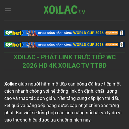
Bỏ
qua
nội
dung
XOILAC - PHÁT LINK TRỰC TIẾP WC
2026 HD 4K XOILAC TV TTBD
Xoilac
giúp người hâm mộ tiếp cận bóng đá trực tiếp một
cách nhanh chóng với hệ thống link ổn định, chất lượng
cao và thao tác đơn giản. Nền tảng cung cấp lịch thi đấu,
kết quả và bảng xếp hạng được cập nhật chính xác từng
phút. Bài viết sẽ tổng hợp các tính năng nổi bật và lý do vì
sao thương hiệu được ưa chuộng hiện nay.