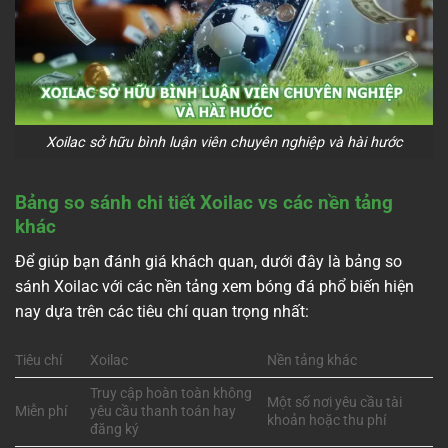
Xoilac sở hữu bình luận viên chuyên nghiệp và hài hước
Bảng so sánh chi tiết Xoilac vs các nền tảng
khác
Để giúp bạn đánh giá khách quan, dưới đây là bảng so
sánh Xoilac với các nền tảng xem bóng đá phổ biến hiện
nay dựa trên các tiêu chí quan trọng nhất:
Tiêu chí
Xoilac
Nền tảng khác
Truy cập hoàn toàn không
Một số nơi yêu cầu tài
Miễn phí
yêu cầu thanh toán hay
khoản hoặc thu phí
đăng ký