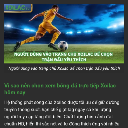
Người dùng vào trang chủ Xoilac để chọn trận đấu yêu thích
Vì sao nên chọn xem bóng đá trực tiếp Xoilac
hôm nay
Hệ thống phát sóng của Xoilac được tối ưu để giữ đường
truyền thông suốt, hạn chế giật lag ngay cả khi lượng
người truy cập tăng đột biến. Chất lượng hình ảnh đạt
chuẩn HD, hiển thị sắc nét và tự động thích ứng với nhiều