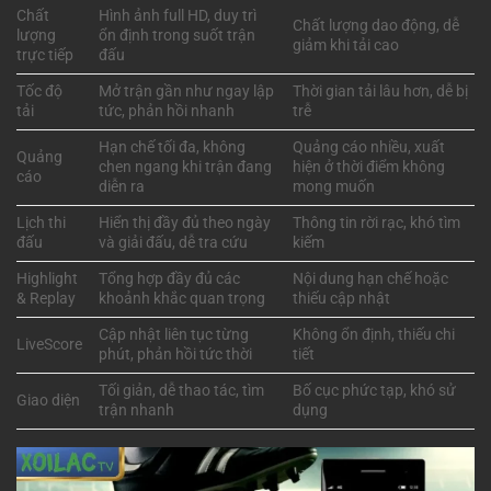
Chất
Hình ảnh full HD, duy trì
Chất lượng dao động, dễ
lượng
ổn định trong suốt trận
giảm khi tải cao
trực tiếp
đấu
Tốc độ
Mở trận gần như ngay lập
Thời gian tải lâu hơn, dễ bị
tải
tức, phản hồi nhanh
trễ
Hạn chế tối đa, không
Quảng cáo nhiều, xuất
Quảng
chen ngang khi trận đang
hiện ở thời điểm không
cáo
diễn ra
mong muốn
Lịch thi
Hiển thị đầy đủ theo ngày
Thông tin rời rạc, khó tìm
đấu
và giải đấu, dễ tra cứu
kiếm
Highlight
Tổng hợp đầy đủ các
Nội dung hạn chế hoặc
& Replay
khoảnh khắc quan trọng
thiếu cập nhật
Cập nhật liên tục từng
Không ổn định, thiếu chi
LiveScore
phút, phản hồi tức thời
tiết
Tối giản, dễ thao tác, tìm
Bố cục phức tạp, khó sử
Giao diện
trận nhanh
dụng