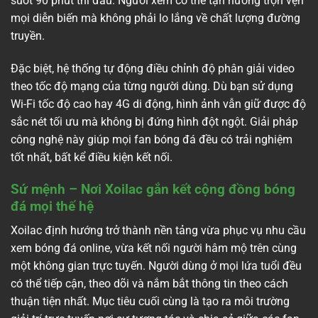
suốt 90 phút thi đấu. Người xem có thể tận hưởng trọn vẹn
mọi diễn biến mà không phải lo lắng về chất lượng đường
truyền.
Đặc biệt, hệ thống tự động điều chỉnh độ phân giải video
theo tốc độ mạng của từng người dùng. Dù bạn sử dụng
Wi-Fi tốc độ cao hay 4G di động, hình ảnh vẫn giữ được độ
sắc nét tối ưu mà không bị đứng hình đột ngột. Giải pháp
công nghệ này giúp mọi fan bóng đá đều có trải nghiệm
tốt nhất, bất kể điều kiện kết nối.
Sứ mệnh – Nơi Xoilac gắn kết cộng đồng bóng
đá mọi thế hệ
Xoilac định hướng trở thành nền tảng vừa phục vụ nhu cầu
xem bóng đá online, vừa kết nối người hâm mộ trên cùng
một không gian trực tuyến. Người dùng ở mọi lứa tuổi đều
có thể tiếp cận, theo dõi và nắm bắt thông tin theo cách
thuận tiện nhất. Mục tiêu cuối cùng là tạo ra môi trường