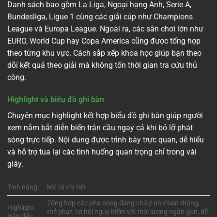
Danh sách bao gồm La Liga, Ngoại hạng Anh, Serie A,
Bundesliga, Ligue 1 cùng các giải cúp như Champions
League và Europa League. Ngoài ra, các sân chơi lớn như
EURO, World Cup hay Copa America cũng được tổng hợp
theo từng khu vực. Cách sắp xếp khoa học giúp bạn theo
dõi kết quả theo giải mà không tốn thời gian tra cứu thủ
công.
Highlight và biểu đồ ghi bàn
Chuyên mục highlight kết hợp biểu đồ ghi bàn giúp người
xem nắm bắt diễn biến trận cầu ngay cả khi bỏ lỡ phát
sóng trực tiếp. Nội dung được trình bày trực quan, dễ hiểu
và hỗ trợ tua lại các tình huống quan trọng chỉ trong vài
giây.
Tính năng
Mô tả chi tiết
Tổng hợp các pha bóng đáng chú ý như bàn thắng,
Highlight
thẻ phạt, cơ hội nguy hiểm với thời lượng ngắn gọn, dễ
trận đấu