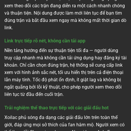
xem theo dõi các trận đang diễn ra một cách nhanh chóng
và thuận tiện. Nội dung được làm mới liên tục để bạn tìm
đúng trận và bắt đầu xem ngay mà không mất thời gian dò
link.
Link trực tiếp rõ nét, không cần tải app
Nền tảng hướng đến sự thuận tiện tối đa — người dùng
truy cập nhanh mà không cần tải ứng dụng hay đăng ký tài
khoản. Chỉ cần chọn đúng trận, hệ thống sẽ cung cấp link
xem với hình ảnh sắc nét, tối ưu hiển thị trên cả điện thoại
lẫn máy tính. Tốc độ phát ổn định, ít giật lag và không bị
ngắt quãng bởi lỗi kỹ thuật, cho phép người xem theo dõi
liên tục từ đầu đến cuối trận.
Trải nghiệm thể thao trực tiếp với các giải đấu hot
Xoilac phủ sóng đa dạng các giải đấu lớn trên toàn thế
giới, đáp ứng mọi sở thích của fan hâm mộ. Người xem có