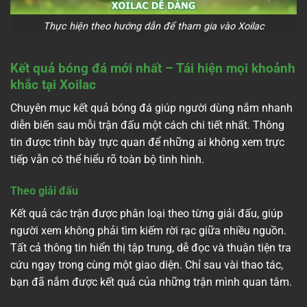
Thực hiện theo hướng dẫn để tham gia vào Xoilac
Kết quả bóng đá mới nhất – Tái hiện mọi khoảnh
khắc tại Xoilac
Chuyên mục kết quả bóng đá giúp người dùng nắm nhanh
diễn biến sau mỗi trận đấu một cách chi tiết nhất. Thông
tin được trình bày trực quan để những ai không xem trực
tiếp vẫn có thể hiểu rõ toàn bộ tình hình.
Theo giải đấu
Kết quả các trận được phân loại theo từng giải đấu, giúp
người xem không phải tìm kiếm rời rạc giữa nhiều nguồn.
Tất cả thông tin hiển thị tập trung, dễ đọc và thuận tiện tra
cứu ngay trong cùng một giao diện. Chỉ sau vài thao tác,
bạn đã nắm được kết quả của những trận mình quan tâm.