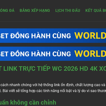
BÓNG ĐÁ
BẢNG XẾP HẠNG
LỊCH THI ĐẤU
KẾT QUẢ B
T LINK TRỰC TIẾP WC 2026 HD 4K X
ách nhanh chóng với hệ thống link ổn định, chất lượng cao và t
Bài viết sẽ tổng hợp các tính năng nổi bật và lý do vì sao thư
huẩn không cần chỉnh