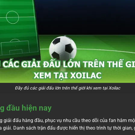
Đầy đủ các giải đấu lớn trên thế giới khi xem tại Xoilac
ng đầu hiện nay
ng giải đấu hàng đầu, phục vụ nhu cầu theo dõi của fan hâm mộ 
iải. Danh sách trận đấu được hiển thị theo trình tự thời gian, 