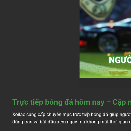
Trực tiếp bóng đá hôm nay – Cập n
Xoilac cung cấp chuyên mục trực tiếp bóng đá giúp người
đúng trận và bắt đầu xem ngay mà không mất thời gian dò