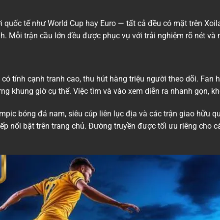
i quốc tế như World Cup hay Euro — tất cả đều có mặt trên Xoi
h. Mỗi trận cầu lớn đều được phục vụ với trải nghiệm rõ nét và
 có tính cạnh tranh cao, thu hút hàng triệu người theo dõi. Fan
ừng khung giờ cụ thể. Việc tìm và vào xem diễn ra nhanh gọn, k
mpic bóng đá nam, siêu cúp liên lục địa và các trận giao hữu 
ếp nổi bật trên trang chủ. Đường truyền được tối ưu riêng cho cá