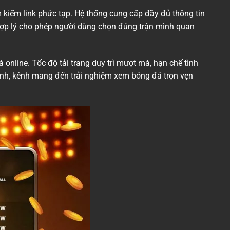
 kiếm link phức tạp. Hệ thống cung cấp đầy đủ thông tin
p hợp lý cho phép người dùng chọn đúng trận mình quan
online. Tốc độ tải trang duy trì mượt mà, hạn chế tình
 tính, kênh mang đến trải nghiệm xem bóng đá trọn vẹn