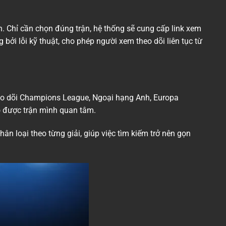
. Chỉ cần chọn đúng trận, hệ thống sẽ cung cấp link xem
g bởi lỗi kỹ thuật, cho phép người xem theo dõi liên tục từ
theo dõi Champions League, Ngoại hạng Anh, Europa
ào được trận mình quan tâm.
n loại theo từng giải, giúp việc tìm kiếm trở nên gọn