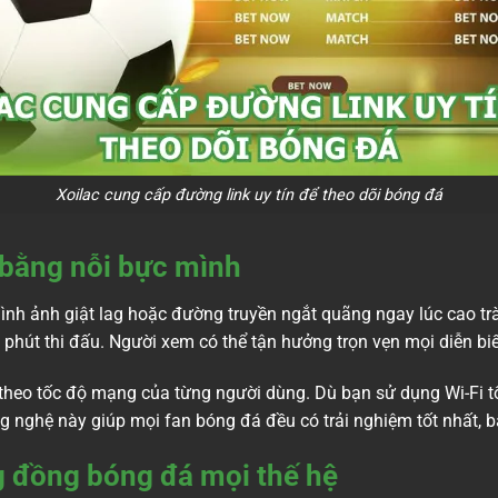
Xoilac cung cấp đường link uy tín để theo dõi bóng đá
 bằng nỗi bực mình
ình ảnh giật lag hoặc đường truyền ngắt quãng ngay lúc cao trà
phút thi đấu. Người xem có thể tận hưởng trọn vẹn mọi diễn bi
o theo tốc độ mạng của từng người dùng. Dù bạn sử dụng Wi-Fi 
 nghệ này giúp mọi fan bóng đá đều có trải nghiệm tốt nhất, bất
g đồng bóng đá mọi thế hệ