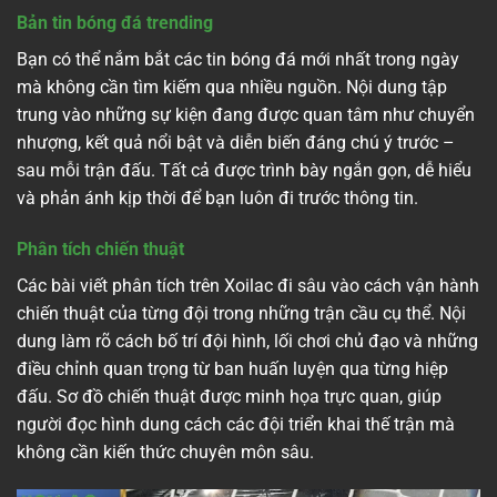
Bản tin bóng đá trending
Bạn có thể nắm bắt các tin bóng đá mới nhất trong ngày
mà không cần tìm kiếm qua nhiều nguồn. Nội dung tập
trung vào những sự kiện đang được quan tâm như chuyển
nhượng, kết quả nổi bật và diễn biến đáng chú ý trước –
sau mỗi trận đấu. Tất cả được trình bày ngắn gọn, dễ hiểu
và phản ánh kịp thời để bạn luôn đi trước thông tin.
Phân tích chiến thuật
Các bài viết phân tích trên Xoilac đi sâu vào cách vận hành
chiến thuật của từng đội trong những trận cầu cụ thể. Nội
dung làm rõ cách bố trí đội hình, lối chơi chủ đạo và những
điều chỉnh quan trọng từ ban huấn luyện qua từng hiệp
đấu. Sơ đồ chiến thuật được minh họa trực quan, giúp
người đọc hình dung cách các đội triển khai thế trận mà
không cần kiến thức chuyên môn sâu.