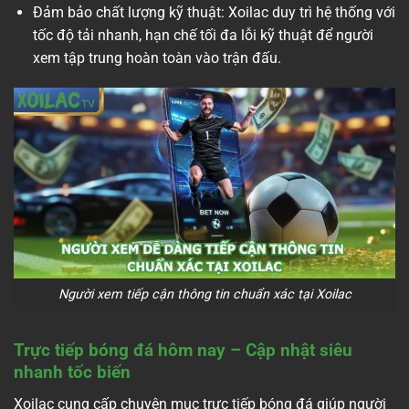
Đảm bảo chất lượng kỹ thuật: Xoilac duy trì hệ thống với
tốc độ tải nhanh, hạn chế tối đa lỗi kỹ thuật để người
xem tập trung hoàn toàn vào trận đấu.
Người xem tiếp cận thông tin chuẩn xác tại Xoilac
Trực tiếp bóng đá hôm nay – Cập nhật siêu
nhanh tốc biến
Xoilac cung cấp chuyên mục trực tiếp bóng đá giúp người