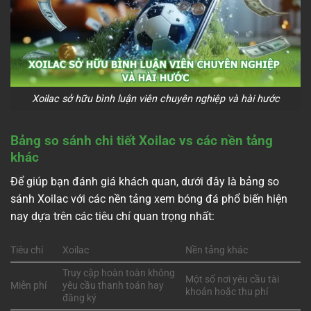
Xoilac sở hữu bình luận viên chuyên nghiệp và hài hước
Bảng so sánh chi tiết Xoilac vs các nền tảng
khác
Để giúp bạn đánh giá khách quan, dưới đây là bảng so
sánh Xoilac với các nền tảng xem bóng đá phổ biến hiện
nay dựa trên các tiêu chí quan trọng nhất:
Tiêu chí
Xoilac
Nền tảng khác
Truy cập hoàn toàn không
Một số nơi yêu cầu tài
Miễn phí
yêu cầu thanh toán hay
khoản hoặc thu phí
đăng ký