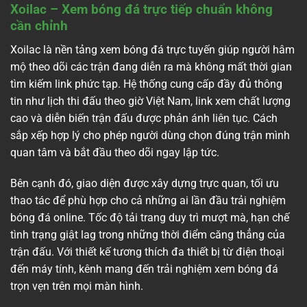
Xoilac – Xem bóng đá trực tiếp chuẩn không
cần chỉnh
Xoilac là nền tảng xem bóng đá trực tuyến giúp người hâm
mộ theo dõi các trận đang diễn ra mà không mất thời gian
tìm kiếm link phức tạp. Hệ thống cung cấp đầy đủ thông
tin như lịch thi đấu theo giờ Việt Nam, link xem chất lượng
cao và diễn biến trận đấu được phản ánh liên tục. Cách
sắp xếp hợp lý cho phép người dùng chọn đúng trận mình
quan tâm và bắt đầu theo dõi ngay lập tức.
Bên cạnh đó, giao diện được xây dựng trực quan, tối ưu
thao tác để phù hợp cho cả những ai lần đầu trải nghiệm
bóng đá online. Tốc độ tải trang duy trì mượt mà, hạn chế
tình trạng giật lag trong những thời điểm căng thẳng của
trận đấu. Với thiết kế tương thích đa thiết bị từ điện thoại
đến máy tính, kênh mang đến trải nghiệm xem bóng đá
trọn vẹn trên mọi màn hình.