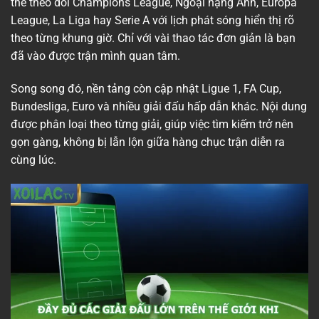
thể theo dõi Champions League, Ngoại hạng Anh, Europa
League, La Liga hay Serie A với lịch phát sóng hiển thị rõ
theo từng khung giờ. Chỉ với vài thao tác đơn giản là bạn
đã vào được trận mình quan tâm.
Song song đó, nền tảng còn cập nhật Ligue 1, FA Cup,
Bundesliga, Euro và nhiều giải đấu hấp dẫn khác. Nội dung
được phân loại theo từng giải, giúp việc tìm kiếm trở nên
gọn gàng, không bị lẫn lộn giữa hàng chục trận diễn ra
cùng lúc.