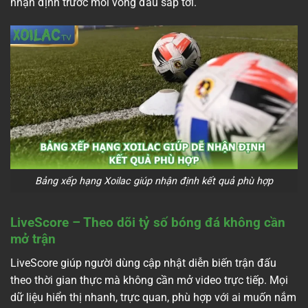
nhận định trước mỗi vòng đấu sắp tới.
Bảng xếp hạng Xoilac giúp nhận định kết quả phù hợp
LiveScore – Theo dõi tỷ số bóng đá không cần
mở trận
LiveScore giúp người dùng cập nhật diễn biến trận đấu
theo thời gian thực mà không cần mở video trực tiếp. Mọi
dữ liệu hiển thị nhanh, trực quan, phù hợp với ai muốn nắm