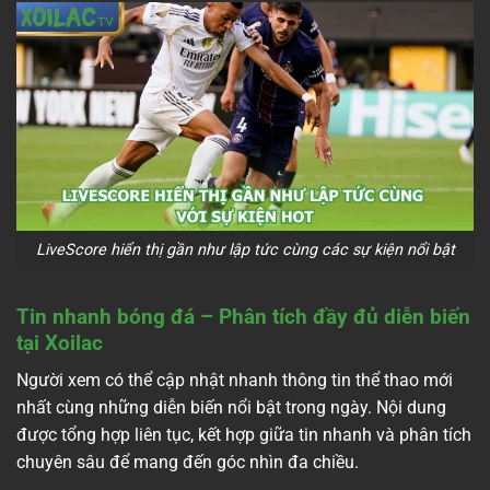
LiveScore hiển thị gần như lập tức cùng các sự kiện nổi bật
Tin nhanh bóng đá – Phân tích đầy đủ diễn biến
tại Xoilac
Người xem có thể cập nhật nhanh thông tin thể thao mới
nhất cùng những diễn biến nổi bật trong ngày. Nội dung
được tổng hợp liên tục, kết hợp giữa tin nhanh và phân tích
chuyên sâu để mang đến góc nhìn đa chiều.