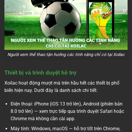
Người xem thể thao tận hưởng các tính năng chỉ có tại Xoilac
Thiết bị và trình duyệt hỗ trợ
Xoilac hoạt động mượt mà trên hầu hết các thiết bị phổ
biến hiện nay. Dưới đây là danh sách chi tiết:
Điện thoại: iPhone (iOS 13 trở lên), Android (phiên bản
8.0 trở lên) — xem trực tiếp qua trình duyệt Safari hoặc
Chrome mà không cần cài app.
Máy tính: Windows, macOS — hỗ trợ tốt trên Chrome,