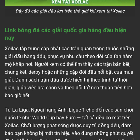
Đầy đủ các giải đấu lớn trên thế giới khi xem tại Xoilac
Link bóng đá các giải quốc gia hàng đầu hiện
nay
Xoilac tập trung cập nhật các trận quan trọng thuộc những
giải đấu hàng đầu, phục vụ nhu cầu theo dõi của fan hâm
mộ khắp nơi. Người xem có thể tìm thấy các trận bán kết,
chung kết, derby hoặc những cặp đối đầu nổi bật của mùa
giải. Danh sách trận đấu được hiển thị theo trình tự thời
gian, giúp việc lựa chọn và theo dõi trở nên thuận tiện hơn
bao giờ hết.
Từ La Liga, Ngoại hạng Anh, Ligue 1 cho đến các sân chơi
quốc tế như World Cup hay Euro — tất cả đều có mặt trên
Xoilac. Chất lượng phát sóng được duy trì đồng đều, đảm
bảo bạn không bị mất tín hiệu vào đúng những phút quyết