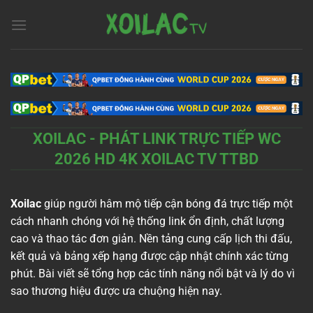
Bỏ
qua
nội
dung
XOILAC - PHÁT LINK TRỰC TIẾP WC
2026 HD 4K XOILAC TV TTBD
Xoilac
giúp người hâm mộ tiếp cận bóng đá trực tiếp một
cách nhanh chóng với hệ thống link ổn định, chất lượng
cao và thao tác đơn giản. Nền tảng cung cấp lịch thi đấu,
kết quả và bảng xếp hạng được cập nhật chính xác từng
phút. Bài viết sẽ tổng hợp các tính năng nổi bật và lý do vì
sao thương hiệu được ưa chuộng hiện nay.