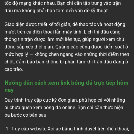
tốc độ mạng khác nhau. Bạn chỉ cần tập trung vào trận
đấu mà không phải bận tâm đến vấn đề kỹ thuật.
Giao diện được thiết kế tối giản, dễ thao tác và hoạt động
mượt trên cả điện thoại lẫn máy tính. Lịch thi đấu cùng
thông tin trận được làm mới liên tục, giúp người xem chủ
động sắp xếp thời gian. Quảng cáo cũng được kiểm soát ở
mức hợp lý — không chen ngang vào những thời điểm then
chốt, đảm bảo bạn không bị phân tâm khi trận đấu đang ở
cao trào.
Hướng dẫn cách xem link bóng đá trực tiếp hôm
nay
Quy trình truy cập cực kỳ đơn giản, phù hợp cả với những
ai chưa quen xem bóng đá online. Bạn chỉ cần thực hiện
ba bước cơ bản sau:
Truy cập website Xoilac bằng trình duyệt trên điện thoại,