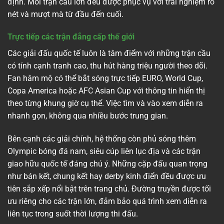
định. Mỗi trận cầu lớn đều được phục vụ với trải nghiệm rõ
nét và mượt mà từ đầu đến cuối.
Trực tiếp các trận đẳng cấp thế giới
Các giải đấu quốc tế luôn là tâm điểm với những trận cầu
có tính cạnh tranh cao, thu hút hàng triệu người theo dõi.
Fan hâm mộ có thể bắt sóng trực tiếp EURO, World Cup,
Copa America hoặc AFC Asian Cup với thông tin hiển thị
theo từng khung giờ cụ thể. Việc tìm và vào xem diễn ra
nhanh gọn, không qua nhiều bước trung gian.
Bên cạnh các giải chính, hệ thống còn phủ sóng thêm
Olympic bóng đá nam, siêu cúp liên lục địa và các trận
giao hữu quốc tế đáng chú ý. Những cặp đấu quan trọng
như bán kết, chung kết hay derby kinh điển đều được ưu
tiên sắp xếp nổi bật trên trang chủ. Đường truyền được tối
ưu riêng cho các trận lớn, đảm bảo quá trình xem diễn ra
liên tục trong suốt thời lượng thi đấu.