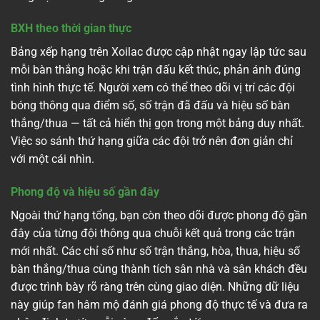
BXH theo thời gian thực
Bảng xếp hạng trên Xoilac được cập nhật ngay lập tức sau
mỗi bàn thắng hoặc khi trận đấu kết thúc, phản ánh đúng
tình hình thực tế. Người xem có thể theo dõi vị trí các đội
bóng thông qua điểm số, số trận đã đấu và hiệu số bàn
thắng/thua — tất cả hiển thị gọn trong một bảng duy nhất.
Việc so sánh thứ hạng giữa các đội trở nên đơn giản chỉ
với một cái nhìn.
Phong độ và hiệu số gần đây
Ngoài thứ hạng tổng, bạn còn theo dõi được phong độ gần
đây của từng đội thông qua chuỗi kết quả trong các trận
mới nhất. Các chỉ số như số trận thắng, hòa, thua, hiệu số
bàn thắng/thua cùng thành tích sân nhà và sân khách đều
được trình bày rõ ràng trên cùng giao diện. Những dữ liệu
này giúp fan hâm mộ đánh giá phong độ thực tế và đưa ra