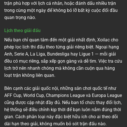
trận phù hợp với lịch cá nhân, hoặc đánh dấu nhiều trận
trong cùng một ngày để không bỏ lỡ bất kỳ cuộc đối đầu
quan trọng nào.
Lịch theo giải đấu
Nếu bạn chỉ quan tâm đến một giải nhất định, Xoilac cho
phép lọc lịch thi đấu theo từng giải riêng biệt. Ngoại hạng
Anh, Serie A, La Liga, Bundesliga hay Ligue 1 — mỗi giải
đều có mục riêng, sắp xếp gọn gàng và dễ tìm. Việc tra cứu
lịch trở nên nhanh chóng mà không cần cuộn qua hàng
loạt trận không liên quan.
Bên cạnh các giải quốc nội, những sân chơi quốc tế như
AFF Cup, World Cup, Champions League và Europa League
cũng được cập nhật đầy đủ. Nếu ban tổ chức thay đổi lịch,
hệ thống sẽ điều chỉnh kịp thời để bạn luôn nắm đúng thời
gian. Cách phân loại này đặc biệt hữu ích cho ai theo dõi
dài hạn theo giải, không muốn bỏ sót trận đấu nào.