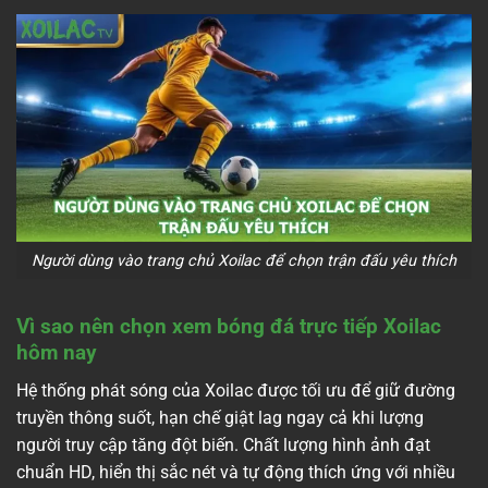
Người dùng vào trang chủ Xoilac để chọn trận đấu yêu thích
Vì sao nên chọn xem bóng đá trực tiếp Xoilac
hôm nay
Hệ thống phát sóng của Xoilac được tối ưu để giữ đường
truyền thông suốt, hạn chế giật lag ngay cả khi lượng
người truy cập tăng đột biến. Chất lượng hình ảnh đạt
chuẩn HD, hiển thị sắc nét và tự động thích ứng với nhiều