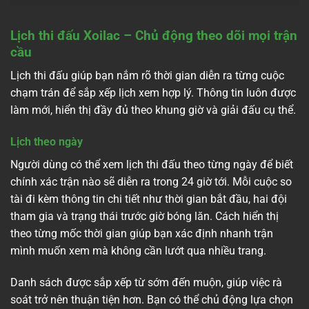
Lịch thi đấu Xoilac – Chủ động theo dõi mọi trận
cầu
Lịch thi đấu giúp bạn nắm rõ thời gian diễn ra từng cuộc
chạm trán để sắp xếp lịch xem hợp lý. Thông tin luôn được
làm mới, hiển thị đầy đủ theo khung giờ và giải đấu cụ thể.
Lịch theo ngày
Người dùng có thể xem lịch thi đấu theo từng ngày để biết
chính xác trận nào sẽ diễn ra trong 24 giờ tới. Mỗi cuộc so
tài đi kèm thông tin chi tiết như thời gian bắt đầu, hai đội
tham gia và trạng thái trước giờ bóng lăn. Cách hiển thị
theo từng mốc thời gian giúp bạn xác định nhanh trận
mình muốn xem mà không cần lướt qua nhiều trang.
Danh sách được sắp xếp từ sớm đến muộn, giúp việc rà
soát trở nên thuận tiện hơn. Bạn có thể chủ động lựa chọn