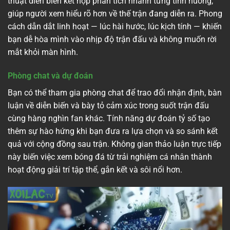
thuật diễn biến kết hợp phân tích nhanh từng tình huống,
giúp người xem hiểu rõ hơn về thế trận đang diễn ra. Phong
cách dẫn dắt linh hoạt — lúc hài hước, lúc kịch tính — khiến
bạn dễ hòa mình vào nhịp độ trận đấu và không muốn rời
mắt khỏi màn hình.
Phòng chat và dự đoán
Bạn có thể tham gia phòng chat để trao đổi nhận định, bàn
luận về diễn biến và bày tỏ cảm xúc trong suốt trận đấu
cùng hàng nghìn fan khác. Tính năng dự đoán tỷ số tạo
thêm sự hào hứng khi bạn đưa ra lựa chọn và so sánh kết
quả với cộng đồng sau trận. Không gian thảo luận trực tiếp
này biến việc xem bóng đá từ trải nghiệm cá nhân thành
hoạt động giải trí tập thể, gắn kết và sôi nổi hơn.